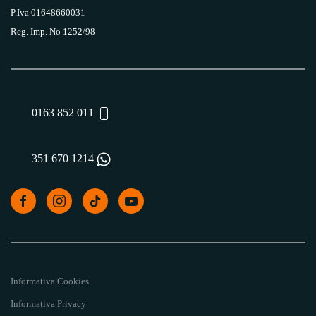
P.Iva 01648660031
Reg. Imp. No 1252/98
0163 852 011
351 670 1214
Informativa Cookies
Informativa Privacy