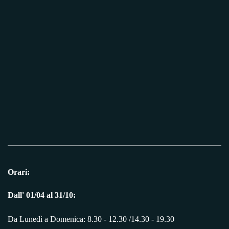
Orari:
Dall' 01/04 al 31/10:
Da Lunedì a Domenica: 8.30 - 12.30 /14.30 - 19.30