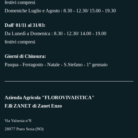
festivi compresi
Domeniche Luglio e Agosto : 8.30 - 12.30/ 15.00 - 19.30
Dall' 01/11 al 31/03:
Da Lunedì a Domenica : 8.30 - 12.30/ 14.00 - 19.00
festivi compresi
Giorni di Chiusura:
Pasqua - Ferragosto - Natale - S.Stefano - 1° gennaio
Azienda Agricola "FLOROVIVAISTICA"
F.lli ZANET di Zanet Enzo
Via Valsesia n°8
28077 Prato Sesia (NO)