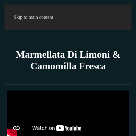
0
Skip to main content
Marmellata Di Limoni &
Camomilla Fresca