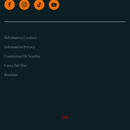
Informativa Cookies
Informativa Privacy
Condizioni Di Vendita
Cerca Nel Sito
Risultati
LW