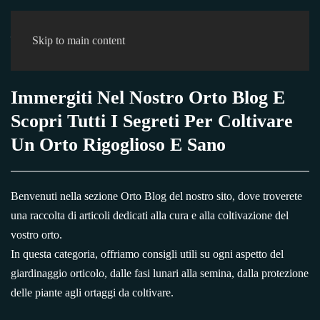
0
Skip to main content
Immergiti Nel Nostro Orto Blog E
Scopri Tutti I Segreti Per Coltivare
Un Orto Rigoglioso E Sano
Benvenuti nella sezione Orto Blog del nostro sito, dove troverete
una raccolta di articoli dedicati alla cura e alla coltivazione del
vostro orto.
In questa categoria, offriamo consigli utili su ogni aspetto del
giardinaggio orticolo, dalle fasi lunari alla semina, dalla protezione
delle piante agli ortaggi da coltivare.