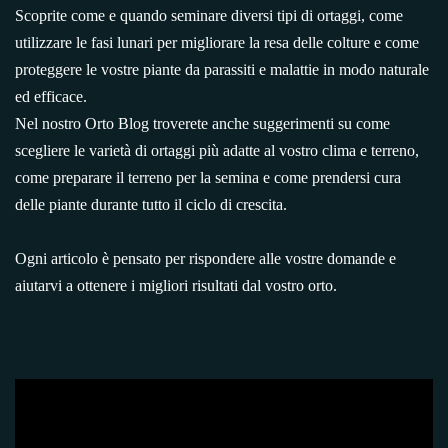
Scoprite come e quando seminare diversi tipi di ortaggi, come
utilizzare le fasi lunari per migliorare la resa delle colture e come
proteggere le vostre piante da parassiti e malattie in modo naturale
ed efficace.
Nel nostro Orto Blog troverete anche suggerimenti su come
scegliere le varietà di ortaggi più adatte al vostro clima e terreno,
come preparare il terreno per la semina e come prendersi cura
delle piante durante tutto il ciclo di crescita.
Ogni articolo è pensato per rispondere alle vostre domande e
aiutarvi a ottenere i migliori risultati dal vostro orto.