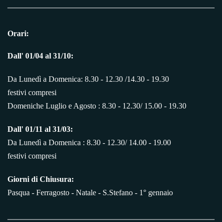
Orari:
Dall' 01/04 al 31/10:
Da Lunedì a Domenica: 8.30 - 12.30 /14.30 - 19.30
festivi compresi
Domeniche Luglio e Agosto : 8.30 - 12.30/ 15.00 - 19.30
Dall' 01/11 al 31/03:
Da Lunedì a Domenica : 8.30 - 12.30/ 14.00 - 19.00
festivi compresi
Giorni di Chiusura:
Pasqua - Ferragosto - Natale - S.Stefano - 1° gennaio