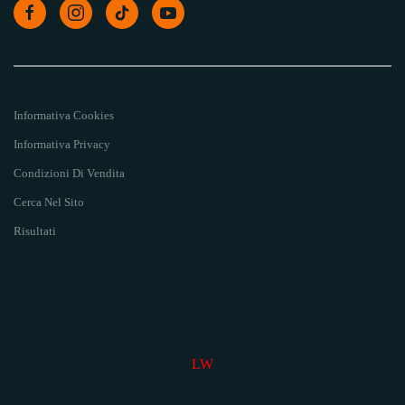
Informativa Cookies
Informativa Privacy
Condizioni Di Vendita
Cerca Nel Sito
Risultati
LW