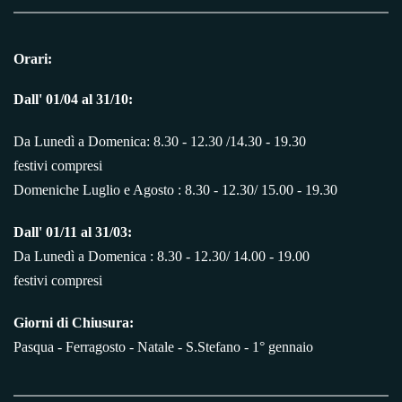
Orari:
Dall' 01/04 al 31/10:
Da Lunedì a Domenica: 8.30 - 12.30 /14.30 - 19.30
festivi compresi
Domeniche Luglio e Agosto : 8.30 - 12.30/ 15.00 - 19.30
Dall' 01/11 al 31/03:
Da Lunedì a Domenica : 8.30 - 12.30/ 14.00 - 19.00
festivi compresi
Giorni di Chiusura:
Pasqua - Ferragosto - Natale - S.Stefano - 1° gennaio