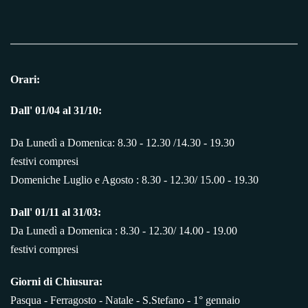
Orari:
Dall' 01/04 al 31/10:
Da Lunedì a Domenica: 8.30 - 12.30 /14.30 - 19.30
festivi compresi
Domeniche Luglio e Agosto : 8.30 - 12.30/ 15.00 - 19.30
Dall' 01/11 al 31/03:
Da Lunedì a Domenica : 8.30 - 12.30/ 14.00 - 19.00
festivi compresi
Giorni di Chiusura:
Pasqua - Ferragosto - Natale - S.Stefano - 1° gennaio