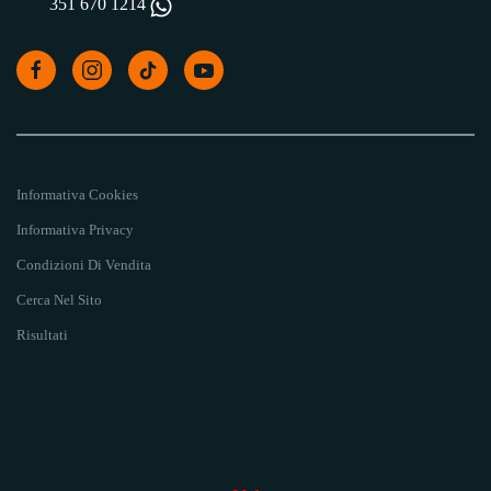
351 670 1214
Informativa Cookies
Informativa Privacy
Condizioni Di Vendita
Cerca Nel Sito
Risultati