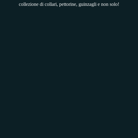
collezione di collari, pettorine, guinzagli e non solo!