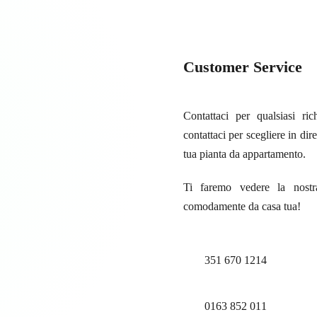
Customer Service
Contattaci per qualsiasi ri
contattaci per scegliere in di
tua pianta da appartamento.
Ti faremo vedere la nostra
comodamente da casa tua!
351 670 1214
0163 852 011