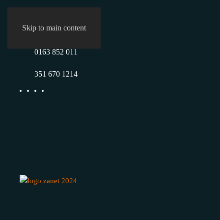
Skip to main content
0163 852 011
351 670 1214