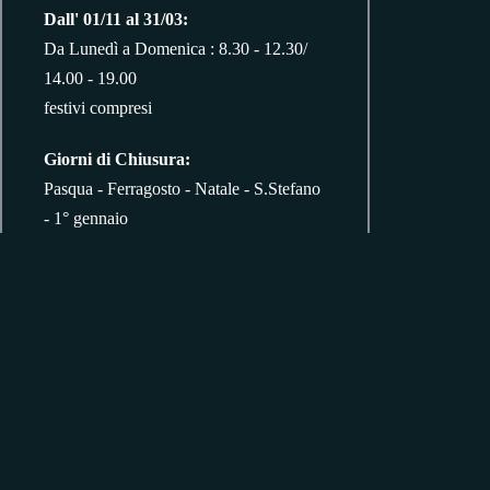
Dall' 01/11 al 31/03:
Da Lunedì a Domenica : 8.30 - 12.30/
14.00 - 19.00
festivi compresi
Giorni di Chiusura:
Pasqua - Ferragosto - Natale - S.Stefano
- 1° gennaio