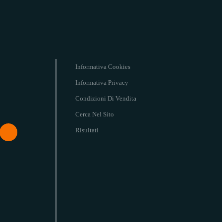
Informativa Cookies
Informativa Privacy
Condizioni Di Vendita
Cerca Nel Sito
Risultati