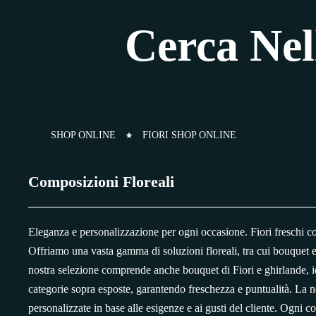
Cerca Nel
SHOP ONLINE
FIORI SHOP ONLINE
Composizioni Floreali
Eleganza e personalizzazione per ogni occasione. Fiori freschi c
Offriamo una vasta gamma di soluzioni floreali, tra cui bouquet e 
nostra selezione comprende anche bouquet di Fiori e ghirlande, id
categorie sopra esposte, garantendo freschezza e puntualità. La n
personalizzate in base alle esigenze e ai gusti del cliente. Ogni co