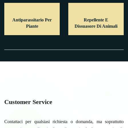
Antiparassitario Per
Repellente E
Piante
Dissuasore Di Animali
Customer Service
Contattaci per qualsiasi richiesta o domanda, ma soprattutto