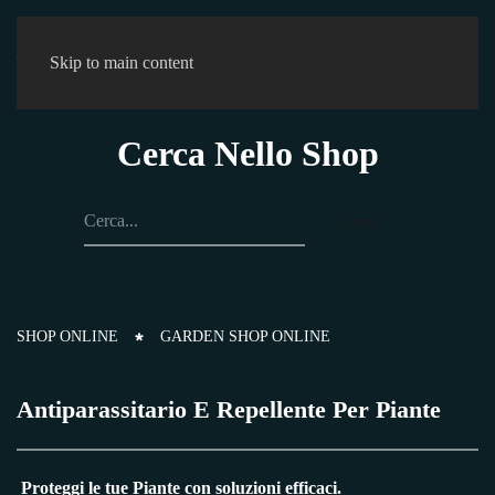
0
Skip to main content
Cerca Nello Shop
Cerca
SHOP ONLINE
GARDEN SHOP ONLINE
Antiparassitario E Repellente Per Piante
Proteggi le tue Piante con soluzioni efficaci.