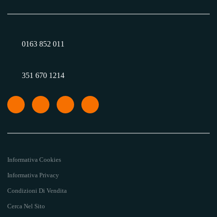
0163 852 011
351 670 1214
Informativa Cookies
Informativa Privacy
Condizioni Di Vendita
Cerca Nel Sito