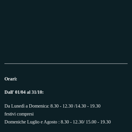
Orari:
Dall' 01/04 al 31/10:
Da Lunedì a Domenica: 8.30 - 12.30 /14.30 - 19.30
festivi compresi
Domeniche Luglio e Agosto : 8.30 - 12.30/ 15.00 - 19.30