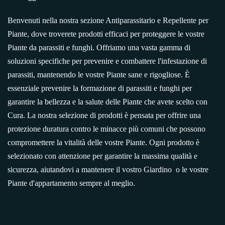
Benvenuti nella nostra sezione Antiparassitario e Repellente per
Piante, dove troverete prodotti efficaci per proteggere le vostre
Piante da parassiti e funghi. Offriamo una vasta gamma di
soluzioni specifiche per prevenire e combattere l'infestazione di
parassiti, mantenendo le vostre Piante sane e rigogliose. È
essenziale prevenire la formazione di parassiti e funghi per
garantire la bellezza e la salute delle Piante che avete scelto con
Cura. La nostra selezione di prodotti è pensata per offrire una
protezione duratura contro le minacce più comuni che possono
compromettere la vitalità delle vostre Piante. Ogni prodotto è
selezionato con attenzione per garantire la massima qualità e
sicurezza, aiutandovi a mantenere il vostro Giardino
o le vostre
Piante d'appartamento sempre al meglio.