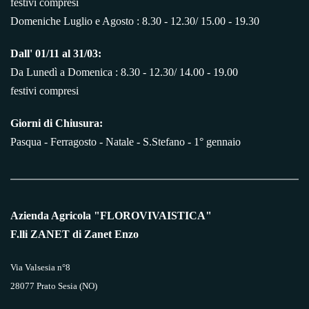
festivi compresi
Domeniche Luglio e Agosto : 8.30 - 12.30/ 15.00 - 19.30
Dall' 01/11 al 31/03:
Da Lunedì a Domenica : 8.30 - 12.30/ 14.00 - 19.00
festivi compresi
Giorni di Chiusura:
Pasqua - Ferragosto - Natale - S.Stefano - 1° gennaio
Azienda Agricola "FLOROVIVAISTICA"
F.lli ZANET di Zanet Enzo
Via Valsesia n°8
28077 Prato Sesia (NO)