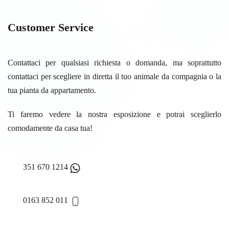
Customer Service
Contattaci per qualsiasi richiesta o domanda, ma soprattutto
contattaci per scegliere in diretta il tuo animale da compagnia o la
tua pianta da appartamento.
Ti faremo vedere la nostra esposizione e potrai sceglierlo
comodamente da casa tua!
351 670 1214
0163 852 011