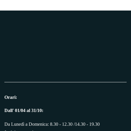
Orari:
Dall' 01/04 al 31/10:
Da Lunedì a Domenica: 8.30 - 12.30 /14.30 - 19.30