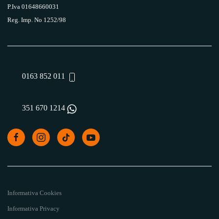
P.Iva 01648660031
Reg. Imp. No 1252/98
0163 852 011
351 670 1214
Informativa Cookies
Informativa Privacy