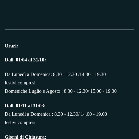
Orari:
Dall' 01/04 al 31/10:
Da Lunedì a Domenica: 8.30 - 12.30 /14.30 - 19.30
festivi compresi
Domeniche Luglio e Agosto : 8.30 - 12.30/ 15.00 - 19.30
Dall' 01/11 al 31/03:
Da Lunedì a Domenica : 8.30 - 12.30/ 14.00 - 19.00
festivi compresi
Giorni di Chiusura: