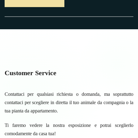
Customer Service
Contattaci per qualsiasi richiesta o domanda, ma soprattutto
contattaci per scegliere in diretta il tuo animale da compagnia o la
tua pianta da appartamento.
Ti faremo vedere la nostra esposizione e potrai sceglierlo
comodamente da casa tua!