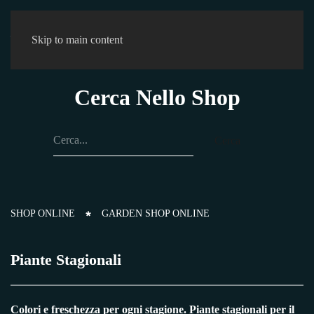
0
Skip to main content
Cerca Nello Shop
Cerca
SHOP ONLINE
GARDEN SHOP ONLINE
Piante Stagionali
Colori e freschezza per ogni stagione. Piante stagionali per il