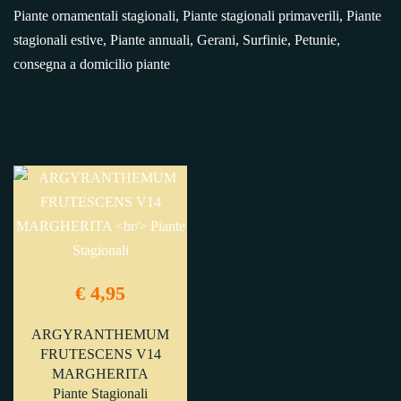
Piante ornamentali stagionali, Piante stagionali primaverili, Piante
stagionali estive, Piante annuali, Gerani, Surfinie, Petunie,
consegna a domicilio piante
€ 4,95
ARGYRANTHEMUM
FRUTESCENS V14
MARGHERITA
Piante Stagionali