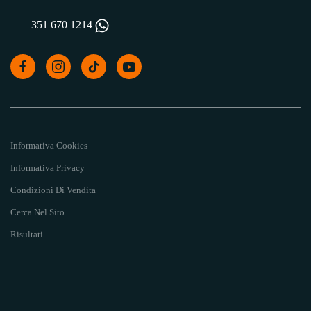
351 670 1214
Informativa Cookies
Informativa Privacy
Condizioni Di Vendita
Cerca Nel Sito
Risultati